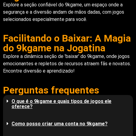
Explore a seção confiável do 9kgame, um espaço onde a
segurança e a diversão andam de mãos dadas, com jogos
selecionados especialmente para você.
Facilitando o Baixar: A Magia
do 9kgame na Jogatina
Explore a dinâmica seção de 'baixar' do 9kgame, onde jogos
emocionantes e repletos de recursos atraem fãs e novatos.
Encontre diversão e aprendizado!
Perguntas frequentes
O que é o 9kgame e quais tipos de jogos ele
oferece?
Como posso criar uma conta no 9kgame?